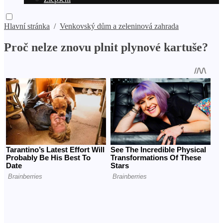
Hlavní stránka
/
Venkovský dům a zeleninová zahrada
Proč nelze znovu plnit plynové kartuše?