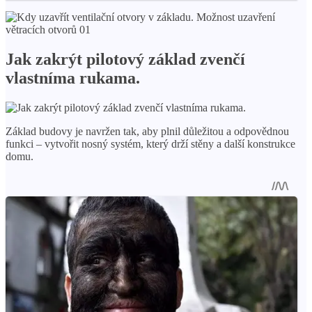
Jak zakrýt pilotový základ zvenčí
vlastníma rukama.
Základ budovy je navržen tak, aby plnil důležitou a odpovědnou
funkci – vytvořit nosný systém, který drží stěny a další konstrukce
domu.