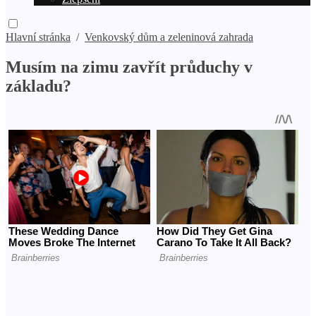
Hlavní stránka
/
Venkovský dům a zeleninová zahrada
Musím na zimu zavřít průduchy v
základu?