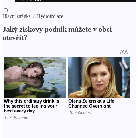
Hlavní stránka
/
Hydroizolace
Jaký ziskový podnik můžete v obci
otevřít?