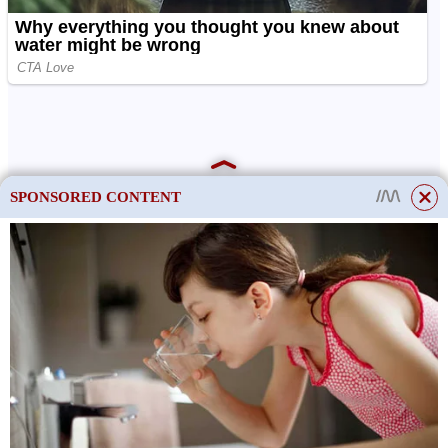
SPONSORED CONTENT
This site uses cookies to store data. By continuing to use the site, you consent
to the use of these files.
OK