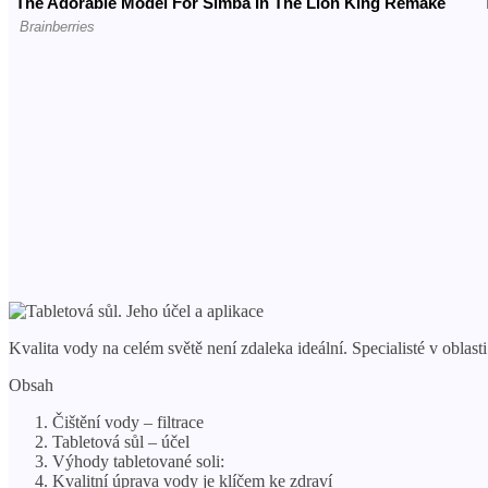
Kvalita vody na celém světě není zdaleka ideální. Specialisté v oblas
Obsah
Čištění vody – filtrace
Tabletová sůl – účel
Výhody tabletované soli:
Kvalitní úprava vody je klíčem ke zdraví