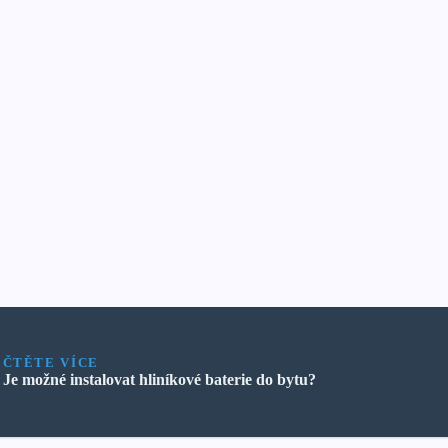
ČTĚTE VÍCE
Je možné instalovat hliníkové baterie do bytu?