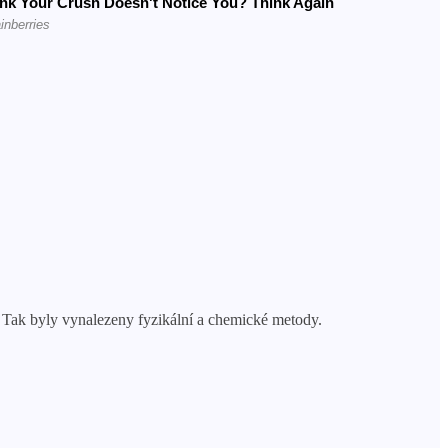
y. Tak byly vynalezeny fyzikální a chemické metody.