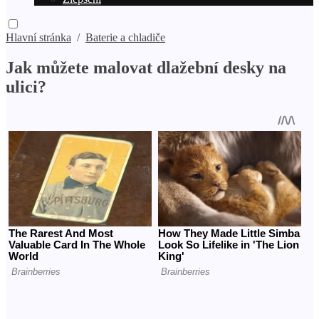
Hlavní stránka
/
Baterie a chladiče
Jak můžete malovat dlažební desky na
ulici?