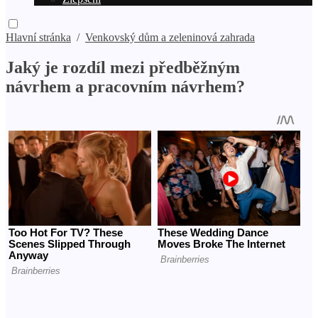
Hlavní stránka
/
Venkovský dům a zeleninová zahrada
Jaký je rozdíl mezi předběžným
návrhem a pracovním návrhem?