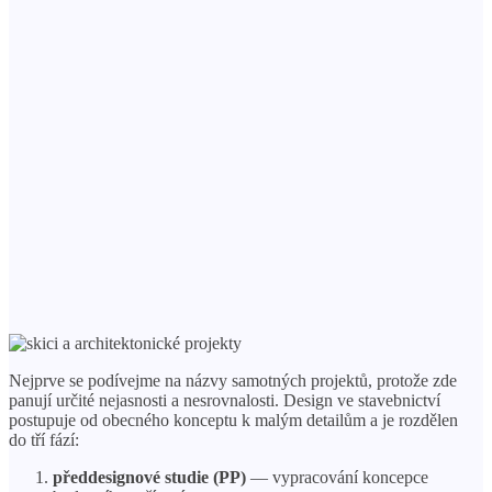
Nejprve se podívejme na názvy samotných projektů, protože zde
panují určité nejasnosti a nesrovnalosti. Design ve stavebnictví
postupuje od obecného konceptu k malým detailům a je rozdělen
do tří fází:
předdesignové studie (PP)
— vypracování koncepce