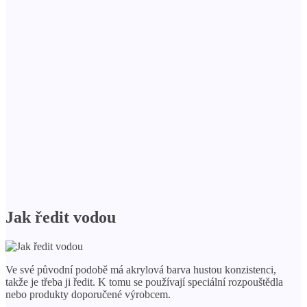
Jak ředit vodou
Ve své původní podobě má akrylová barva hustou konzistenci,
takže je třeba ji ředit. K tomu se používají speciální rozpouštědla
nebo produkty doporučené výrobcem.