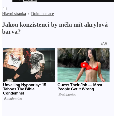
Hlavní stránka
/
Dokumentace
Jakou konzistenci by měla mít akrylová
barva?