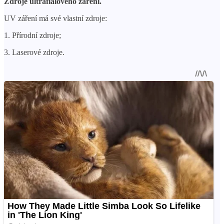
Zdroje ultrafialového záření.
UV záření má své vlastní zdroje:
1. Přírodní zdroje;
3. Laserové zdroje.