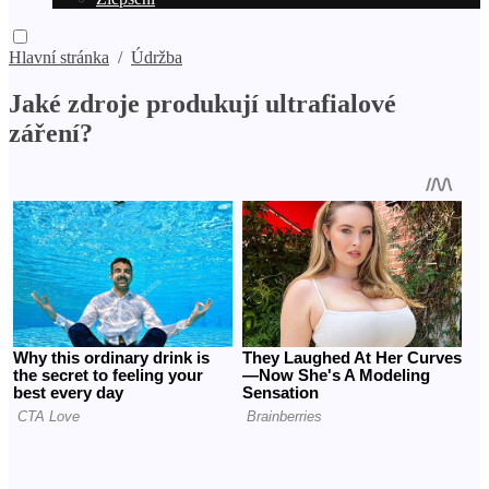
Hlavní stránka
/
Údržba
Jaké zdroje produkují ultrafialové
záření?