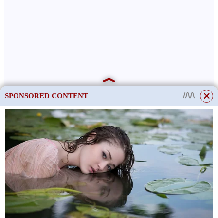
SPONSORED CONTENT
This site uses cookies to store data. By continuing to use the site, you consent
to the use of these files.
OK