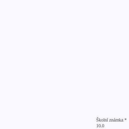
Školní známka *
10.0