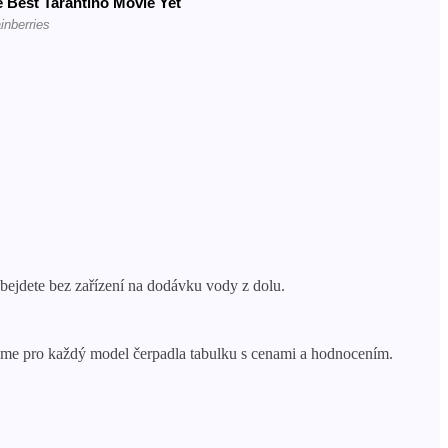
bejdete bez zařízení na dodávku vody z dolu.
sme pro každý model čerpadla tabulku s cenami a hodnocením.