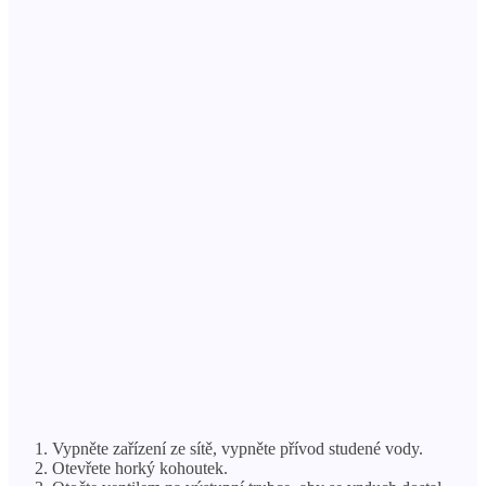
Vypněte zařízení ze sítě, vypněte přívod studené vody.
Otevřete horký kohoutek.