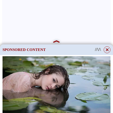
SPONSORED CONTENT
This site uses cookies to store data. By continuing to use the site, you consent
to the use of these files.
OK