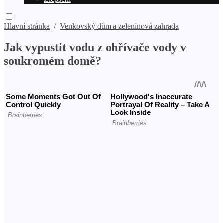
Hlavní stránka
/
Venkovský dům a zeleninová zahrada
Jak vypustit vodu z ohřívače vody v
soukromém domě?