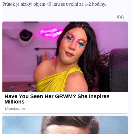
Průtok je nízký: objem 40 litrů se uvolní za 1-2 hodiny.