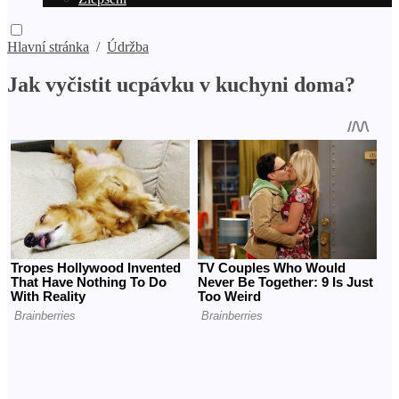
Hlavní stránka
/
Údržba
Jak vyčistit ucpávku v kuchyni doma?