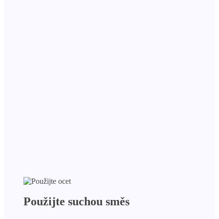
Použijte suchou směs