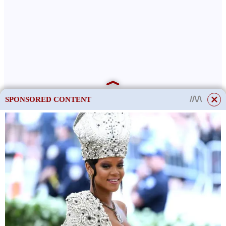
SPONSORED CONTENT
This site uses cookies to store data. By continuing to use the site, you consent
to the use of these files.
OK