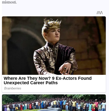
místnosti.