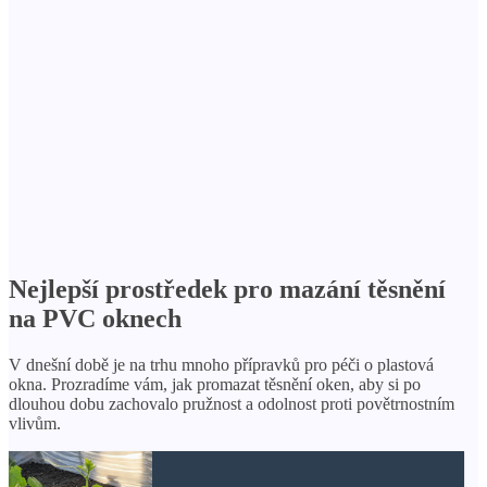
Nejlepší prostředek pro mazání těsnění
na PVC oknech
V dnešní době je na trhu mnoho přípravků pro péči o plastová
okna. Prozradíme vám, jak promazat těsnění oken, aby si po
dlouhou dobu zachovalo pružnost a odolnost proti povětrnostním
vlivům.