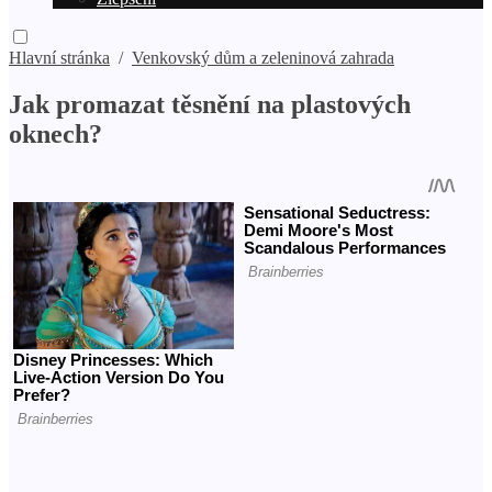
Hlavní stránka
/
Venkovský dům a zeleninová zahrada
Jak promazat těsnění na plastových
oknech?