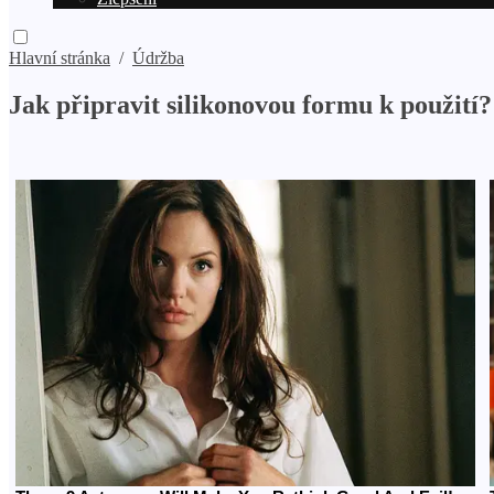
Hlavní stránka
/
Údržba
Jak připravit silikonovou formu k použití?